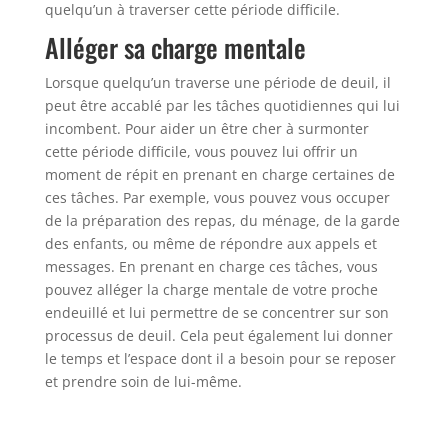
quelqu’un à traverser cette période difficile.
Alléger sa charge mentale
Lorsque quelqu’un traverse une période de deuil, il
peut être accablé par les tâches quotidiennes qui lui
incombent. Pour aider un être cher à surmonter
cette période difficile, vous pouvez lui offrir un
moment de répit en prenant en charge certaines de
ces tâches. Par exemple, vous pouvez vous occuper
de la préparation des repas, du ménage, de la garde
des enfants, ou même de répondre aux appels et
messages. En prenant en charge ces tâches, vous
pouvez alléger la charge mentale de votre proche
endeuillé et lui permettre de se concentrer sur son
processus de deuil. Cela peut également lui donner
le temps et l’espace dont il a besoin pour se reposer
et prendre soin de lui-même.