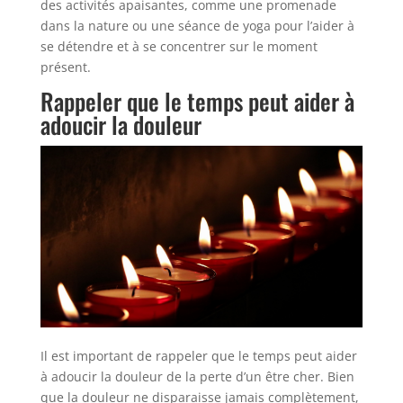
des activités apaisantes, comme une promenade
dans la nature ou une séance de yoga pour l’aider à
se détendre et à se concentrer sur le moment
présent.
Rappeler que le temps peut aider à
adoucir la douleur
Il est important de rappeler que le temps peut aider
à adoucir la douleur de la perte d’un être cher. Bien
que la douleur ne disparaisse jamais complètement,