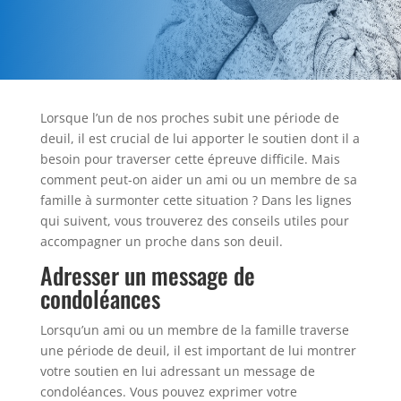
Lorsque l’un de nos proches subit une période de
deuil, il est crucial de lui apporter le soutien dont il a
besoin pour traverser cette épreuve difficile. Mais
comment peut-on aider un ami ou un membre de sa
famille à surmonter cette situation ? Dans les lignes
qui suivent, vous trouverez des conseils utiles pour
accompagner un proche dans son deuil.
Adresser un message de
condoléances
Lorsqu’un ami ou un membre de la famille traverse
une période de deuil, il est important de lui montrer
votre soutien en lui adressant un message de
condoléances. Vous pouvez exprimer votre