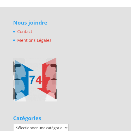
Nous joindre
Contact
Mentions Légales
Catégories
Catégories