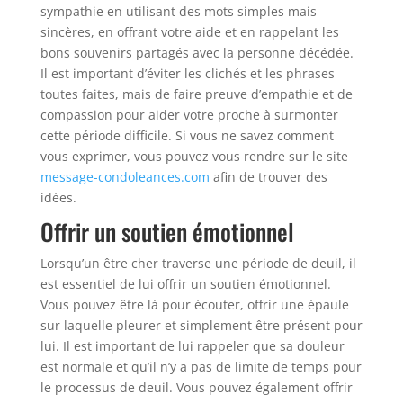
sympathie en utilisant des mots simples mais
sincères, en offrant votre aide et en rappelant les
bons souvenirs partagés avec la personne décédée.
Il est important d’éviter les clichés et les phrases
toutes faites, mais de faire preuve d’empathie et de
compassion pour aider votre proche à surmonter
cette période difficile. Si vous ne savez comment
vous exprimer, vous pouvez vous rendre sur le site
message-condoleances.com
afin de trouver des
idées.
Offrir un soutien émotionnel
Lorsqu’un être cher traverse une période de deuil, il
est essentiel de lui offrir un soutien émotionnel.
Vous pouvez être là pour écouter, offrir une épaule
sur laquelle pleurer et simplement être présent pour
lui. Il est important de lui rappeler que sa douleur
est normale et qu’il n’y a pas de limite de temps pour
le processus de deuil. Vous pouvez également offrir