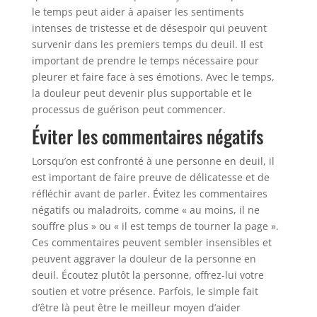
le temps peut aider à apaiser les sentiments
intenses de tristesse et de désespoir qui peuvent
survenir dans les premiers temps du deuil. Il est
important de prendre le temps nécessaire pour
pleurer et faire face à ses émotions. Avec le temps,
la douleur peut devenir plus supportable et le
processus de guérison peut commencer.
Éviter les commentaires négatifs
Lorsqu’on est confronté à une personne en deuil, il
est important de faire preuve de délicatesse et de
réfléchir avant de parler. Évitez les commentaires
négatifs ou maladroits, comme « au moins, il ne
souffre plus » ou « il est temps de tourner la page ».
Ces commentaires peuvent sembler insensibles et
peuvent aggraver la douleur de la personne en
deuil. Écoutez plutôt la personne, offrez-lui votre
soutien et votre présence. Parfois, le simple fait
d’être là peut être le meilleur moyen d’aider