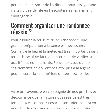
pour changer. Sortir de l’ordinaire pour essayer une
visite guidée de l’île en hélicoptère est également
envisageable.
Comment organiser une randonnée
réussie ?
Pour assurer la réussite d’une randonnée, une
grande préparation à l’avance est nécessaire.
Connaître le lieu et la météo est très important avant
toute chose. Il ne faut jamais oublier de vérifier la
qualité des équipements. Souvenez-vous que tous
ces éléments ne doivent pas être pris à la légère
pour assurer la sécurité lors de cette escapade.
Vivre une aventure en compagnie de nos proches et
découvrir ce que la nature nous réserve est très
tentant. N’est-ce pas ? L’esprit aventurier incitera en
nous l’envie d’essayer des choses plus excitantes et