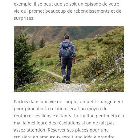
exemple. Il se peut que se soit un épisode de votre
vie qui promet beaucoup de rebondissements et de
surprises.
Parfois dans une vie de couple, un petit changement
pour pimenter la relation serait un moyen de
renforcer les liens existants. La routine peut mettre à
mal la meilleure des résolutions si on ne fait pas
assez attention. Réserver ses places pour une
croisière en amoureux serait une idée à prendre