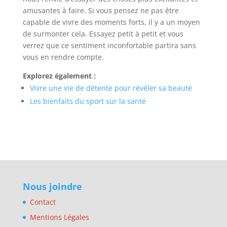
amusantes à faire. Si vous pensez ne pas être
capable de vivre des moments forts, il y a un moyen
de surmonter cela. Essayez petit à petit et vous
verrez que ce sentiment inconfortable partira sans
vous en rendre compte.
Explorez également :
Vivre une vie de détente pour révéler sa beauté
Les bienfaits du sport sur la santé
Nous joindre
Contact
Mentions Légales