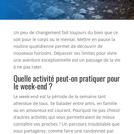
Un peu de changement fait toujours du bien que ce
soit pour le corps ou le mental. Mettre en pause la
routine quotidienne permet de découvrir de
nouveaux horizons. Dépasser ses limites pour vivre
une aventure exceptionnelle est un passage de la vie
à ne pas rater.
Quelle activité peut-on pratiquer pour
le week-end ?
Le week-end est la période de la semaine tant
attendue de tous. Se balader entre amis, en famille
ou en amoureux est courant. Pourquoi ne pas choisir
d’autres activités qui vous permettraient de mieux
connaître vos proches ? Un parcours inoubliable que
vous partagerez, comme faire une randonnée par