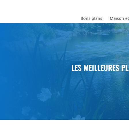
Bons plans
Maison et
LES MEILLEURES P