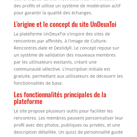
des profils et utilise un système de modération actif
pour garantir la qualité des échanges.
L'origine et le concept du site UnDeuxToi
La plateforme UnDeuxToi s'inspire des sites de
rencontres par affinités, à l'image de Culture-
Rencontres.date et Destidyll. Le concept repose sur
un système de validation des nouveaux membres
par les utilisateurs existants, créant une
communauté sélective. L'inscription initiale est
gratuite, permettant aux utilisateurs de découvrir les
fonctionnalités de base.
Les fonctionnalités principales de la
plateforme
Le site propose plusieurs outils pour faciliter les
rencontres. Les membres peuvent personnaliser leur
profil avec des photos, publiques ou privées, et une
description détaillée. Un quizz de personnalité guide