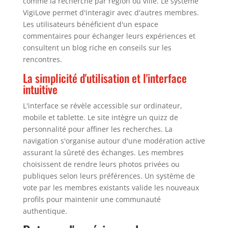
comme la recherche par région ou ville. Le système
VigiLove permet d'interagir avec d'autres membres.
Les utilisateurs bénéficient d'un espace
commentaires pour échanger leurs expériences et
consultent un blog riche en conseils sur les
rencontres.
La simplicité d'utilisation et l'interface
intuitive
L'interface se révèle accessible sur ordinateur,
mobile et tablette. Le site intègre un quizz de
personnalité pour affiner les recherches. La
navigation s'organise autour d'une modération active
assurant la sûreté des échanges. Les membres
choisissent de rendre leurs photos privées ou
publiques selon leurs préférences. Un système de
vote par les membres existants valide les nouveaux
profils pour maintenir une communauté
authentique.