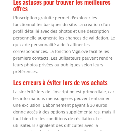
Les astuces pour trouver les meilleures
offres
L'inscription gratuite permet d'explorer les
fonctionnalités basiques du site. La création d'un
profil détaillé avec des photos et une description
personnelle augmente les chances de validation. Le
quizz de personnalité aide à affiner les
correspondances. La fonction VigiLove facilite les
premiers contacts. Les utilisateurs peuvent rendre
leurs photos privées ou publiques selon leurs
préférences.
Les erreurs à éviter lors de vos achats
La sincérité lors de l'inscription est primordiale, car
les informations mensongères peuvent entraîner
une exclusion. L'abonnement payant à 30 euros
donne accès à des options supplémentaires, mais il
faut bien lire les conditions de résiliation. Les
utilisateurs signalent des difficultés avec la