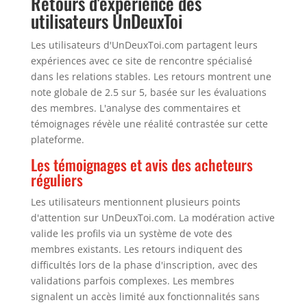
Retours d'expérience des
utilisateurs UnDeuxToi
Les utilisateurs d'UnDeuxToi.com partagent leurs
expériences avec ce site de rencontre spécialisé
dans les relations stables. Les retours montrent une
note globale de 2.5 sur 5, basée sur les évaluations
des membres. L'analyse des commentaires et
témoignages révèle une réalité contrastée sur cette
plateforme.
Les témoignages et avis des acheteurs
réguliers
Les utilisateurs mentionnent plusieurs points
d'attention sur UnDeuxToi.com. La modération active
valide les profils via un système de vote des
membres existants. Les retours indiquent des
difficultés lors de la phase d'inscription, avec des
validations parfois complexes. Les membres
signalent un accès limité aux fonctionnalités sans