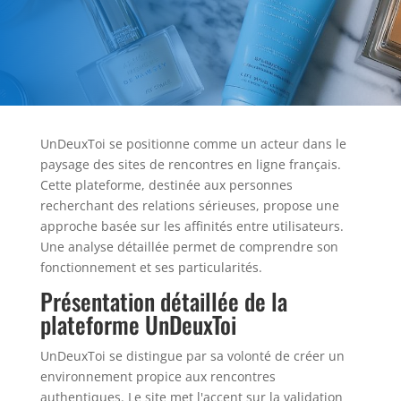
UnDeuxToi se positionne comme un acteur dans le
paysage des sites de rencontres en ligne français.
Cette plateforme, destinée aux personnes
recherchant des relations sérieuses, propose une
approche basée sur les affinités entre utilisateurs.
Une analyse détaillée permet de comprendre son
fonctionnement et ses particularités.
Présentation détaillée de la
plateforme UnDeuxToi
UnDeuxToi se distingue par sa volonté de créer un
environnement propice aux rencontres
authentiques. Le site met l'accent sur la validation