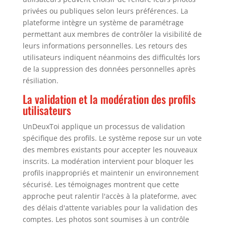
privées ou publiques selon leurs préférences. La
plateforme intègre un système de paramétrage
permettant aux membres de contrôler la visibilité de
leurs informations personnelles. Les retours des
utilisateurs indiquent néanmoins des difficultés lors
de la suppression des données personnelles après
résiliation.
La validation et la modération des profils
utilisateurs
UnDeuxToi applique un processus de validation
spécifique des profils. Le système repose sur un vote
des membres existants pour accepter les nouveaux
inscrits. La modération intervient pour bloquer les
profils inappropriés et maintenir un environnement
sécurisé. Les témoignages montrent que cette
approche peut ralentir l'accès à la plateforme, avec
des délais d'attente variables pour la validation des
comptes. Les photos sont soumises à un contrôle