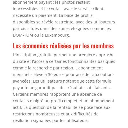
abonnement payant : les photos restent
inaccessibles et le contact avec le service client
nécessite un paiement. La base de profils
disponibles se révèle restreinte, avec des utilisateurs
parfois situés dans des zones éloignées comme les
DOM-TOM ou le Luxembourg.
Les économies réalisées par les membres
L'inscription gratuite permet une première approche
du site et l'accès à certaines fonctionnalités basiques
comme la recherche par région. L'abonnement
mensuel s'élève à 30 euros pour accéder aux options
avancées. Les utilisateurs notent que cette formule
payante ne garantit pas des résultats satisfaisants.
Certains membres rapportent une absence de
contacts malgré un profil complet et un abonnement
actif. La question de la rentabilité se pose face aux
restrictions nombreuses et aux difficultés de
résiliation signalées par les utilisateurs.