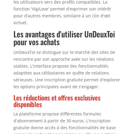
les utilisateurs vers des profils compatibles. La
fonction 'VigiLove' permet d'exprimer son intérêt
pour d'autres membres, similaire à un clin d'œil
virtuel.
Les avantages d'utiliser UnDeuxToi
pour vos achats
UnDeuxToi se distingue sur le marché des sites de
rencontre par son approche axée sur les relations
stables. L'interface propose des fonctionnalités
adaptées aux célibataires en quête de relations
sérieuses. Une inscription gratuite permet d'explorer
les options principales avant de s'engager.
Les réductions et offres exclusives
disponibles
La plateforme propose différentes formules
d'abonnement à partir de 30 euros. L'inscription
gratuite donne accès à des fonctionnalités de base