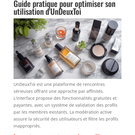
Guide pratique pour optimiser son
utilisation d'UnDeuxToi
UnDeuxToi est une plateforme de rencontres
sérieuses offrant une approche par affinités.
L'interface propose des fonctionnalités gratuites et
payantes, avec un système de validation des profils
par les membres existants. La modération active
assure la sécurité des utilisateurs et filtre les profils
inappropriés.