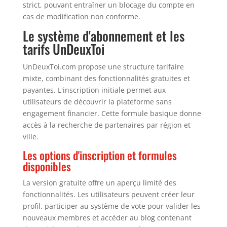
strict, pouvant entraîner un blocage du compte en
cas de modification non conforme.
Le système d'abonnement et les
tarifs UnDeuxToi
UnDeuxToi.com propose une structure tarifaire
mixte, combinant des fonctionnalités gratuites et
payantes. L'inscription initiale permet aux
utilisateurs de découvrir la plateforme sans
engagement financier. Cette formule basique donne
accès à la recherche de partenaires par région et
ville.
Les options d'inscription et formules
disponibles
La version gratuite offre un aperçu limité des
fonctionnalités. Les utilisateurs peuvent créer leur
profil, participer au système de vote pour valider les
nouveaux membres et accéder au blog contenant