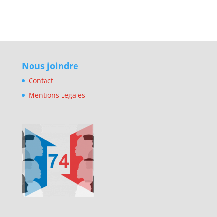
Nous joindre
Contact
Mentions Légales