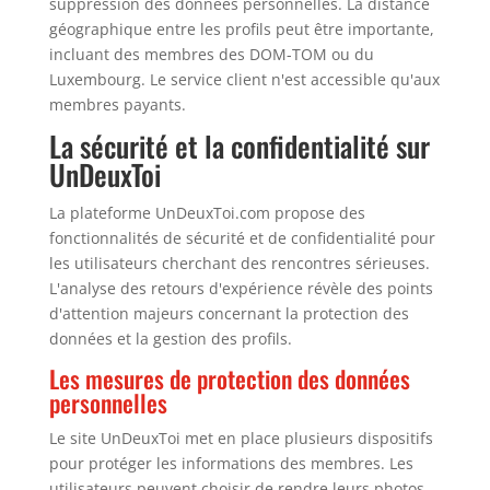
suppression des données personnelles. La distance
géographique entre les profils peut être importante,
incluant des membres des DOM-TOM ou du
Luxembourg. Le service client n'est accessible qu'aux
membres payants.
La sécurité et la confidentialité sur
UnDeuxToi
La plateforme UnDeuxToi.com propose des
fonctionnalités de sécurité et de confidentialité pour
les utilisateurs cherchant des rencontres sérieuses.
L'analyse des retours d'expérience révèle des points
d'attention majeurs concernant la protection des
données et la gestion des profils.
Les mesures de protection des données
personnelles
Le site UnDeuxToi met en place plusieurs dispositifs
pour protéger les informations des membres. Les
utilisateurs peuvent choisir de rendre leurs photos