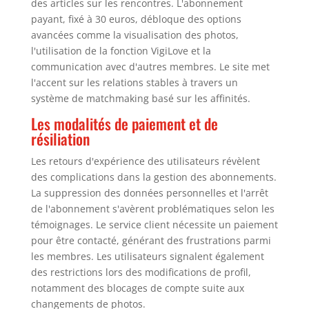
des articles sur les rencontres. L'abonnement
payant, fixé à 30 euros, débloque des options
avancées comme la visualisation des photos,
l'utilisation de la fonction VigiLove et la
communication avec d'autres membres. Le site met
l'accent sur les relations stables à travers un
système de matchmaking basé sur les affinités.
Les modalités de paiement et de
résiliation
Les retours d'expérience des utilisateurs révèlent
des complications dans la gestion des abonnements.
La suppression des données personnelles et l'arrêt
de l'abonnement s'avèrent problématiques selon les
témoignages. Le service client nécessite un paiement
pour être contacté, générant des frustrations parmi
les membres. Les utilisateurs signalent également
des restrictions lors des modifications de profil,
notamment des blocages de compte suite aux
changements de photos.